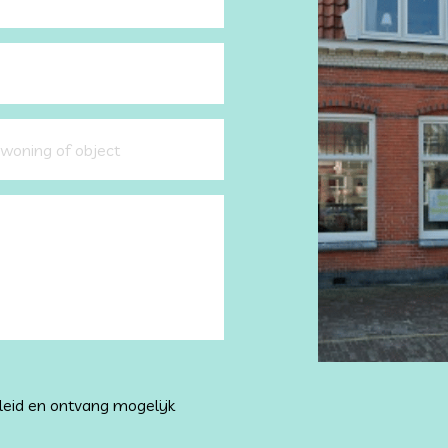
leid en ontvang mogelijk