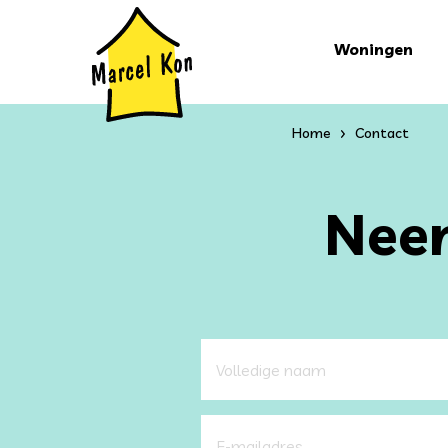
Woningen
Home
Contact
Ne