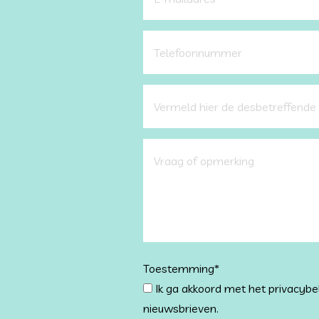
Toestemming
*
Ik ga akkoord met het privacybe
nieuwsbrieven.