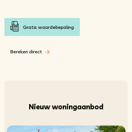
Gratis waardebepaling
Bereken direct
Nieuw woningaanbod