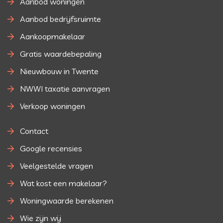
Aanbod woningen
Aanbod bedrijfsruimte
Aankoopmakelaar
Gratis waardebepaling
Nieuwbouw in Twente
NWWI taxatie aanvragen
Verkoop woningen
Contact
Google recensies
Veelgestelde vragen
Wat kost een makelaar?
Woningwaarde berekenen
Wie zijn wij