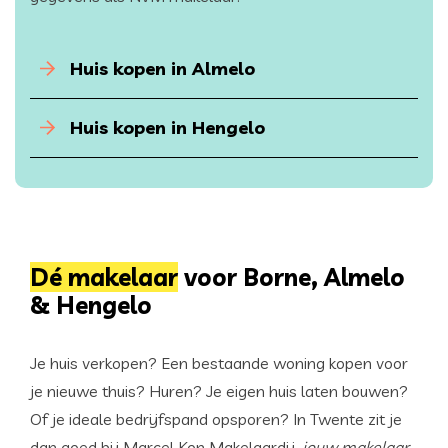
Huis kopen in Almelo
Huis kopen in Hengelo
Dé makelaar
voor Borne, Almelo
& Hengelo
Je huis verkopen? Een bestaande woning kopen voor
je nieuwe thuis? Huren? Je eigen huis laten bouwen?
Of je ideale bedrijfspand opsporen? In Twente zit je
dan goed bij Marcel Kon Makelaardij,
jouw makelaar