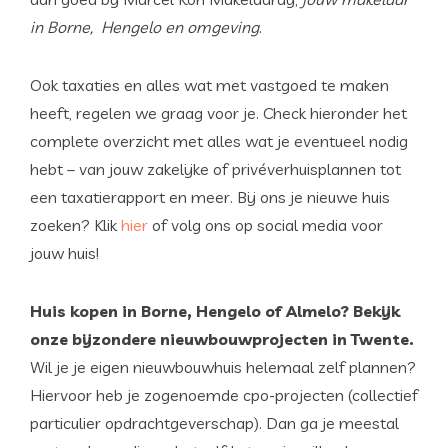
in Borne, Hengelo en omgeving
.
Ook taxaties en alles wat met vastgoed te maken
heeft, regelen we graag voor je. Check hieronder het
complete overzicht met alles wat je eventueel nodig
hebt – van jouw zakelijke of privéverhuisplannen tot
een taxatierapport en meer. Bij ons je nieuwe huis
zoeken? Klik
hier
of volg ons op social media voor
jouw huis!
Huis kopen in Borne, Hengelo of Almelo? Bekijk
onze bijzondere nieuwbouwprojecten in Twente.
Wil je je eigen nieuwbouwhuis helemaal zelf plannen?
Hiervoor heb je zogenoemde cpo-projecten (collectief
particulier opdrachtgeverschap). Dan ga je meestal