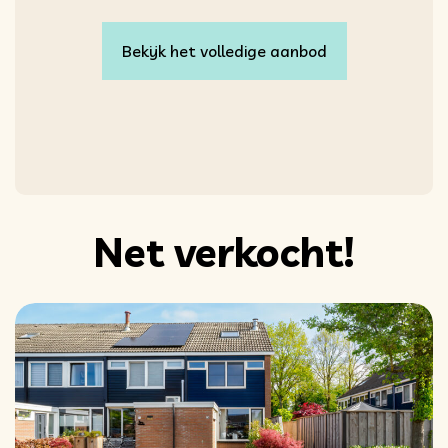
Bekijk het volledige aanbod
Net verkocht!