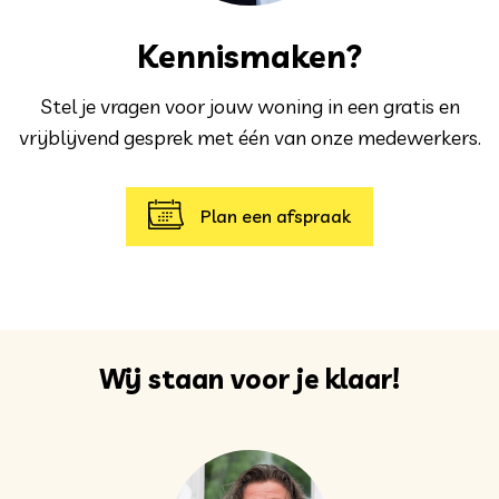
Kennismaken?
Stel je vragen voor jouw woning in een gratis en
vrijblijvend gesprek met één van onze medewerkers.
Plan een afspraak
Wij staan voor je klaar!