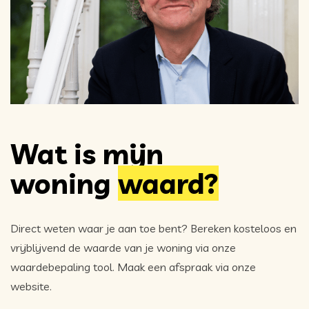
Wat is mijn
woning
waard?
Direct weten waar je aan toe bent? Bereken kosteloos en
vrijblijvend de waarde van je woning via onze
waardebepaling tool. Maak een afspraak via onze
website.