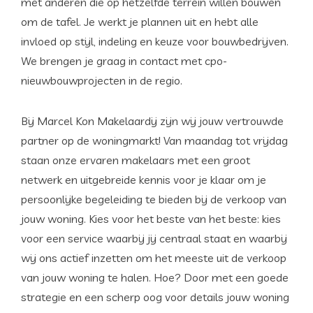
met anderen die op hetzelfde terrein willen bouwen
om de tafel. Je werkt je plannen uit en hebt alle
invloed op stijl, indeling en keuze voor bouwbedrijven.
We brengen je graag in contact met cpo-
nieuwbouwprojecten in de regio.
Bij Marcel Kon Makelaardij zijn wij jouw vertrouwde
partner op de woningmarkt! Van maandag tot vrijdag
staan onze ervaren makelaars met een groot
netwerk en uitgebreide kennis voor je klaar om je
persoonlijke begeleiding te bieden bij de verkoop van
jouw woning. Kies voor het beste van het beste: kies
voor een service waarbij jij centraal staat en waarbij
wij ons actief inzetten om het meeste uit de verkoop
van jouw woning te halen. Hoe? Door met een goede
strategie en een scherp oog voor details jouw woning