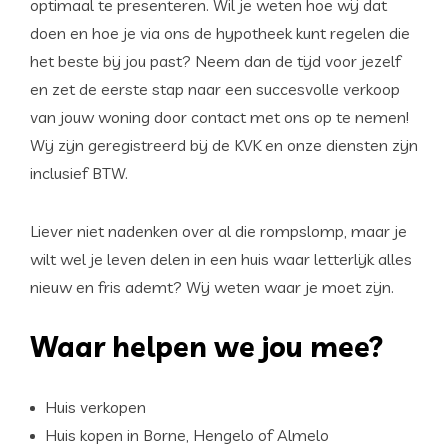
optimaal te presenteren. Wil je weten hoe wij dat
doen en hoe je via ons de hypotheek kunt regelen die
het beste bij jou past? Neem dan de tijd voor jezelf
en zet de eerste stap naar een succesvolle verkoop
van jouw woning door contact met ons op te nemen!
Wij zijn geregistreerd bij de KVK en onze diensten zijn
inclusief BTW.
Liever niet nadenken over al die rompslomp, maar je
wilt wel je leven delen in een huis waar letterlijk alles
nieuw en fris ademt? Wij weten waar je moet zijn.
Waar helpen we jou mee?
Huis verkopen
Huis kopen in Borne, Hengelo of Almelo