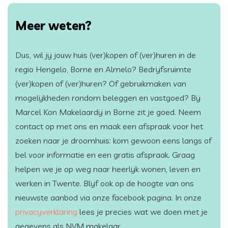
Meer weten?
Dus, wil jij jouw huis (ver)kopen of (ver)huren in de
regio Hengelo, Borne en Almelo? Bedrijfsruimte
(ver)kopen of (ver)huren? Of gebruikmaken van
mogelijkheden rondom beleggen en vastgoed? Bij
Marcel Kon Makelaardij in Borne zit je goed. Neem
contact op met ons en maak een afspraak voor het
zoeken naar je droomhuis: kom gewoon eens langs of
bel voor informatie en een gratis afspraak. Graag
helpen we je op weg naar heerlijk wonen, leven en
werken in Twente. Blijf ook op de hoogte van ons
nieuwste aanbod via onze facebook pagina. In onze
privacyverklaring
lees je precies wat we doen met je
gegevens als NVM makelaar.