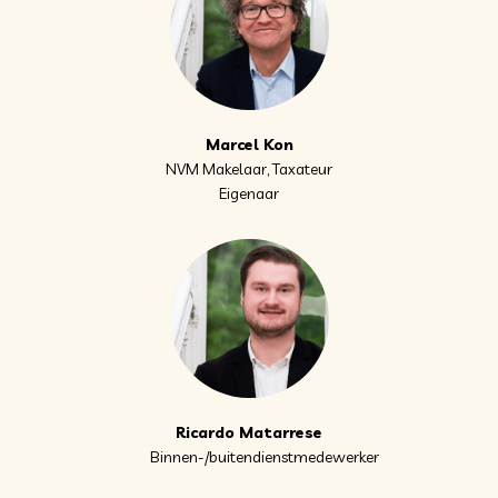
Marcel Kon
NVM Makelaar, Taxateur
Eigenaar
Ricardo Matarrese
Binnen-/buitendienstmedewerker