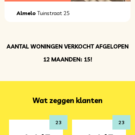
Almelo
Tuinstraat 25
AANTAL WONINGEN VERKOCHT AFGELOPEN
12 MAANDEN: 15!
Wat zeggen klanten
23
23