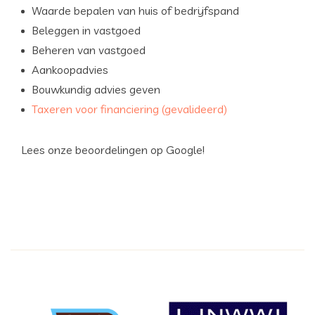
Waarde bepalen van huis of bedrijfspand
Beleggen in vastgoed
Beheren van vastgoed
Aankoopadvies
Bouwkundig advies geven
Taxeren voor financiering (gevalideerd)
Lees onze beoordelingen op Google!