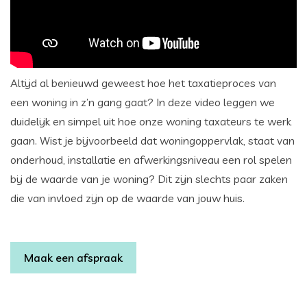
Altijd al benieuwd geweest hoe het taxatieproces van
een woning in z’n gang gaat? In deze video leggen we
duidelijk en simpel uit hoe onze woning taxateurs te werk
gaan. Wist je bijvoorbeeld dat woningoppervlak, staat van
onderhoud, installatie en afwerkingsniveau een rol spelen
bij de waarde van je woning? Dit zijn slechts paar zaken
die van invloed zijn op de waarde van jouw huis.
Maak een afspraak