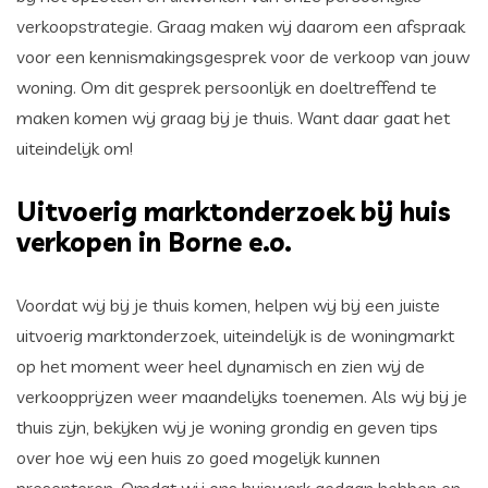
verkoopstrategie. Graag maken wij daarom een afspraak
voor een kennismakingsgesprek voor de verkoop van jouw
woning. Om dit gesprek persoonlijk en doeltreffend te
maken komen wij graag bij je thuis. Want daar gaat het
uiteindelijk om!
Uitvoerig marktonderzoek bij huis
verkopen in Borne e.o.
Voordat wij bij je thuis komen, helpen wij bij een juiste
uitvoerig marktonderzoek, uiteindelijk is de woningmarkt
op het moment weer heel dynamisch en zien wij de
verkoopprijzen weer maandelijks toenemen. Als wij bij je
thuis zijn, bekijken wij je woning grondig en geven tips
over hoe wij een huis zo goed mogelijk kunnen