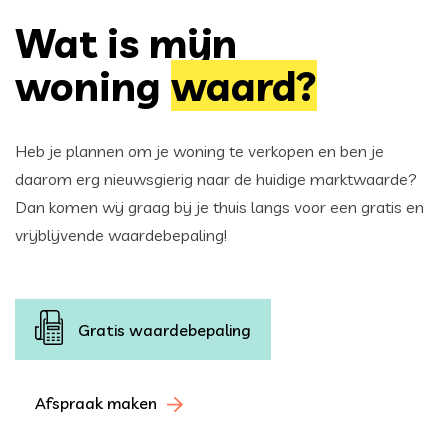
Wat is mijn
woning
waard?
Heb je plannen om je woning te verkopen en ben je
daarom erg nieuwsgierig naar de huidige marktwaarde?
Dan komen wij graag bij je thuis langs voor een gratis en
vrijblijvende waardebepaling!
Gratis waardebepaling
Afspraak maken