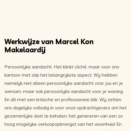
Werkwijze van Marcel Kon
Makelaardij
Persoonlijke aandacht. Het klinkt cliché, maar voor ons
kantoor met stip het belangrijkste aspect. Wij hebben
namelijk niet alleen persoonlijke aandacht voor jou en je
wensen, maar ook persoonlijke aandacht voor je woning.
En dit met een kritische en professionele blik. Wij zetten
ons dagelijks volledig in voor onze opdrachtgevers om het
gezamenlijke doel te behalen; het genereren van een zo
hoog mogelijke verkoopopbrengst van het woonhuis! En