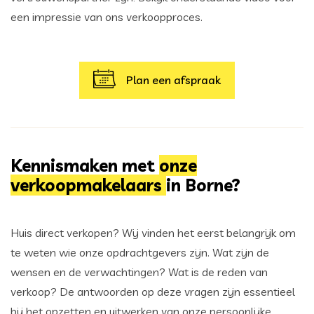
een impressie van ons verkoopproces.
Plan een afspraak
Kennismaken met
onze
verkoopmakelaars
in Borne?
Huis direct verkopen? Wij vinden het eerst belangrijk om
te weten wie onze opdrachtgevers zijn. Wat zijn de
wensen en de verwachtingen? Wat is de reden van
verkoop? De antwoorden op deze vragen zijn essentieel
bij het opzetten en uitwerken van onze persoonlijke