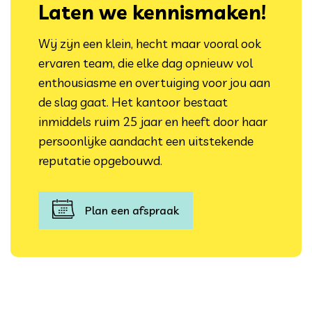
Laten we kennismaken!
Wij zijn een klein, hecht maar vooral ook
ervaren team, die elke dag opnieuw vol
enthousiasme en overtuiging voor jou aan
de slag gaat. Het kantoor bestaat
inmiddels ruim 25 jaar en heeft door haar
persoonlijke aandacht een uitstekende
reputatie opgebouwd.
Plan een afspraak