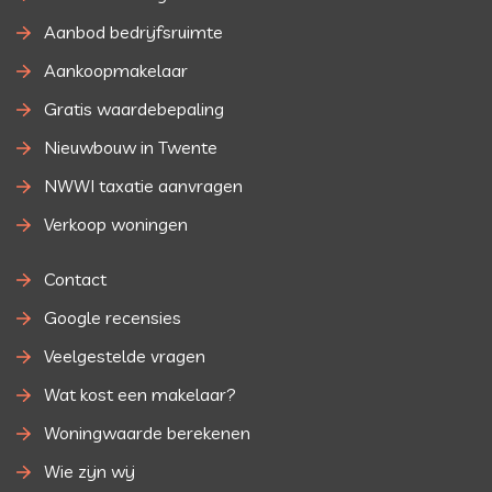
Aanbod bedrijfsruimte
Aankoopmakelaar
Gratis waardebepaling
Nieuwbouw in Twente
NWWI taxatie aanvragen
Verkoop woningen
Contact
Google recensies
Veelgestelde vragen
Wat kost een makelaar?
Woningwaarde berekenen
Wie zijn wij