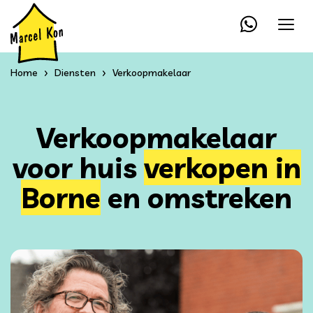
Home
Diensten
Verkoopmakelaar
Verkoopmakelaar
voor huis
verkopen in
Borne
en omstreken