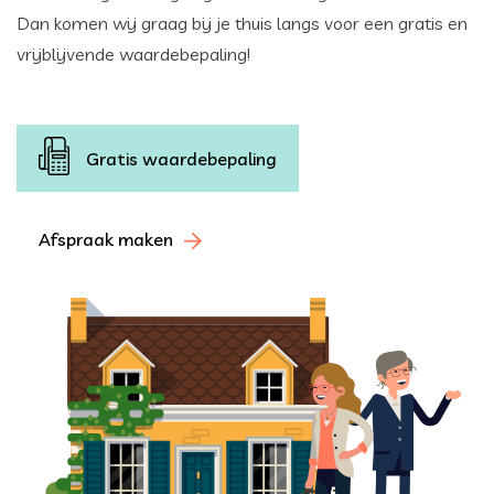
Dan komen wij graag bij je thuis langs voor een gratis en
vrijblijvende waardebepaling!
Gratis waardebepaling
Afspraak maken