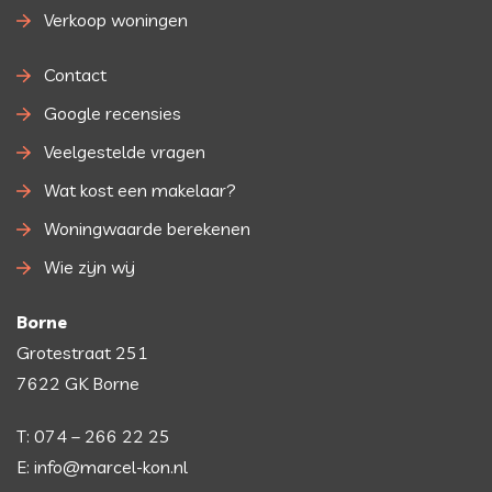
Verkoop woningen
Contact
Google recensies
Veelgestelde vragen
Wat kost een makelaar?
Woningwaarde berekenen
Wie zijn wij
Borne
Grotestraat 251
7622 GK Borne
T: 074 – 266 22 25
E: info@marcel-kon.nl