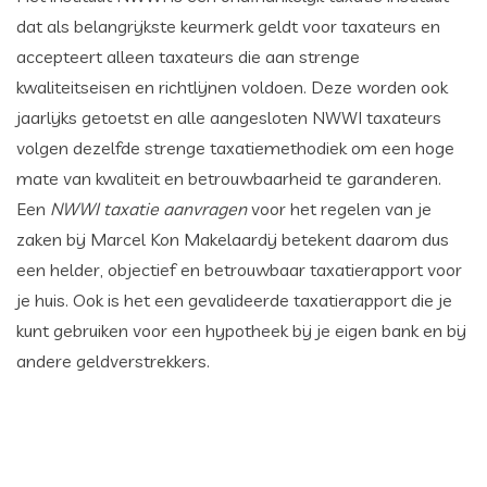
dat als belangrijkste keurmerk geldt voor taxateurs en
accepteert alleen taxateurs die aan strenge
kwaliteitseisen en richtlijnen voldoen. Deze worden ook
jaarlijks getoetst en alle aangesloten NWWI taxateurs
volgen dezelfde strenge taxatiemethodiek om een hoge
mate van kwaliteit en betrouwbaarheid te garanderen.
Een
NWWI taxatie aanvragen
voor het regelen van je
zaken bij Marcel Kon Makelaardij betekent daarom dus
een helder, objectief en betrouwbaar taxatierapport voor
je huis. Ook is het een gevalideerde taxatierapport die je
kunt gebruiken voor een hypotheek bij je eigen bank en bij
andere geldverstrekkers.