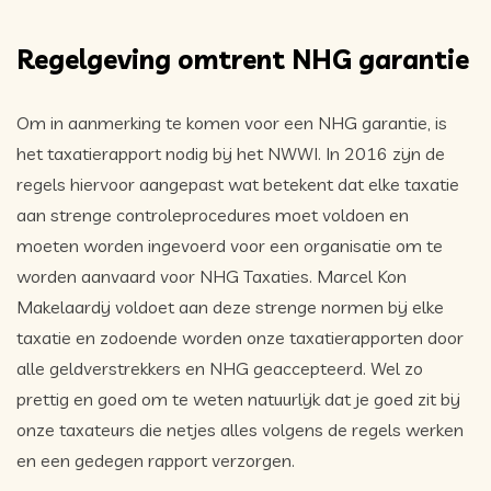
Regelgeving omtrent NHG garantie
Om in aanmerking te komen voor een NHG garantie, is
het taxatierapport nodig bij het NWWI. In 2016 zijn de
regels hiervoor aangepast wat betekent dat elke taxatie
aan strenge controleprocedures moet voldoen en
moeten worden ingevoerd voor een organisatie om te
worden aanvaard voor NHG Taxaties. Marcel Kon
Makelaardij voldoet aan deze strenge normen bij elke
taxatie en zodoende worden onze taxatierapporten door
alle geldverstrekkers en NHG geaccepteerd. Wel zo
prettig en goed om te weten natuurlijk dat je goed zit bij
onze taxateurs die netjes alles volgens de regels werken
en een gedegen rapport verzorgen.