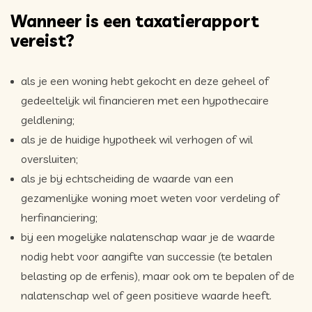
Wanneer is een taxatierapport
vereist?
als je een woning hebt gekocht en deze geheel of
gedeeltelijk wil financieren met een hypothecaire
geldlening;
als je de huidige hypotheek wil verhogen of wil
oversluiten;
als je bij echtscheiding de waarde van een
gezamenlijke woning moet weten voor verdeling of
herfinanciering;
bij een mogelijke nalatenschap waar je de waarde
nodig hebt voor aangifte van successie (te betalen
belasting op de erfenis), maar ook om te bepalen of de
nalatenschap wel of geen positieve waarde heeft.