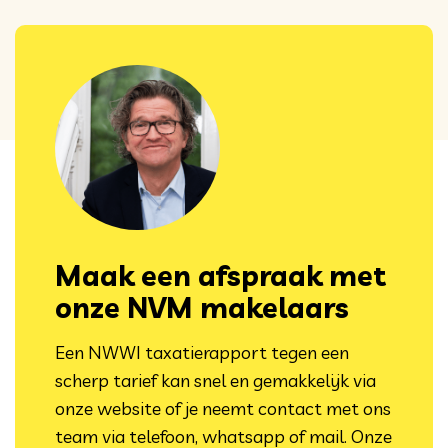
Maak een afspraak met
onze NVM makelaars
Een NWWI taxatierapport tegen een
scherp tarief kan snel en gemakkelijk via
onze website of je neemt contact met ons
team via telefoon, whatsapp of mail. Onze