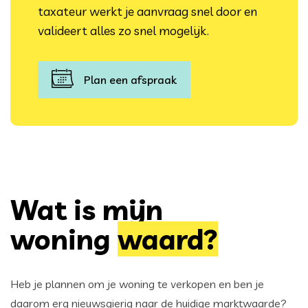
taxateur werkt je aanvraag snel door en
valideert alles zo snel mogelijk.
Plan een afspraak
Wat is mijn
woning
waard?
Heb je plannen om je woning te verkopen en ben je
daarom erg nieuwsgierig naar de huidige marktwaarde?