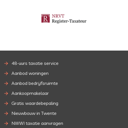
48-uurs taxatie service
Aanbod woningen
Aanbod bedrijfsruimte
Aankoopmakelaar
Gratis waardebepaling
Nieuwbouw in Twente
NWWI taxatie aanvragen