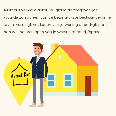
Marcel Kon Makelaardij wil graag de toegevoegde
waarde zijn bij één van de belangrijkste beslissingen in je
leven; namelijk het kopen van je woning of bedrijfspand
dan wel het verkopen van je woning of bedrijfspand.