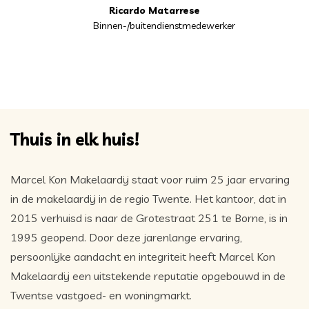
Ricardo Matarrese
Binnen-/buitendienstmedewerker
Thuis in elk huis!
Marcel Kon Makelaardij staat voor ruim 25 jaar ervaring
in de makelaardij in de regio Twente. Het kantoor, dat in
2015 verhuisd is naar de Grotestraat 251 te Borne, is in
1995 geopend. Door deze jarenlange ervaring,
persoonlijke aandacht en integriteit heeft Marcel Kon
Makelaardij een uitstekende reputatie opgebouwd in de
Twentse vastgoed- en woningmarkt.