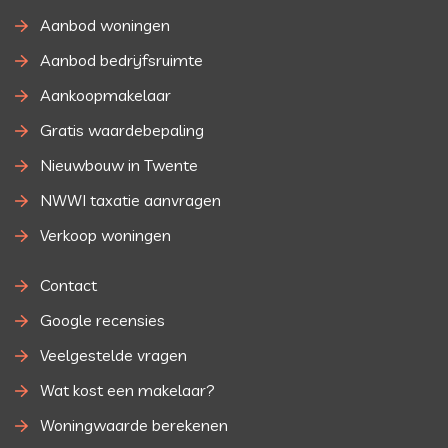
Aanbod woningen
Aanbod bedrijfsruimte
Aankoopmakelaar
Gratis waardebepaling
Nieuwbouw in Twente
NWWI taxatie aanvragen
Verkoop woningen
Contact
Google recensies
Veelgestelde vragen
Wat kost een makelaar?
Woningwaarde berekenen