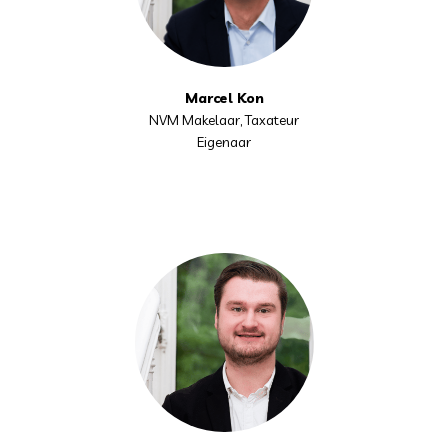
Marcel Kon
NVM Makelaar, Taxateur
Eigenaar