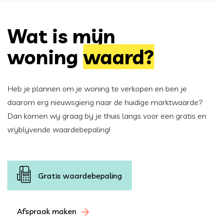
Wat is mijn
woning
waard?
Heb je plannen om je woning te verkopen en ben je
daarom erg nieuwsgierig naar de huidige marktwaarde?
Dan komen wij graag bij je thuis langs voor een gratis en
vrijblijvende waardebepaling!
Gratis waardebepaling
Afspraak maken