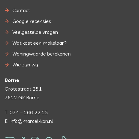
Contact
Google recensies
Veelgestelde vragen
Wat kost een makelaar?
Woningwaarde berekenen
Wie zijn wij
Borne
Grotestraat 251
7622 GK Borne
T: 074 – 266 22 25
E: info@marcel-kon.nl