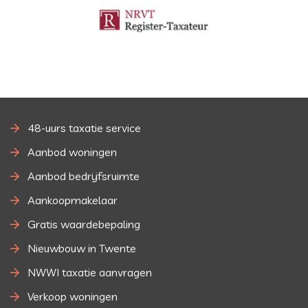
48-uurs taxatie service
Aanbod woningen
Aanbod bedrijfsruimte
Aankoopmakelaar
Gratis waardebepaling
Nieuwbouw in Twente
NWWI taxatie aanvragen
Verkoop woningen