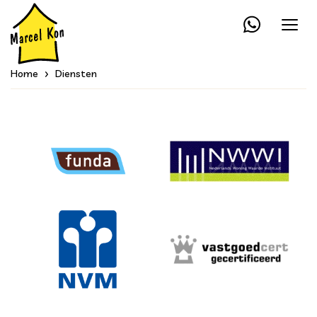
Home
Diensten