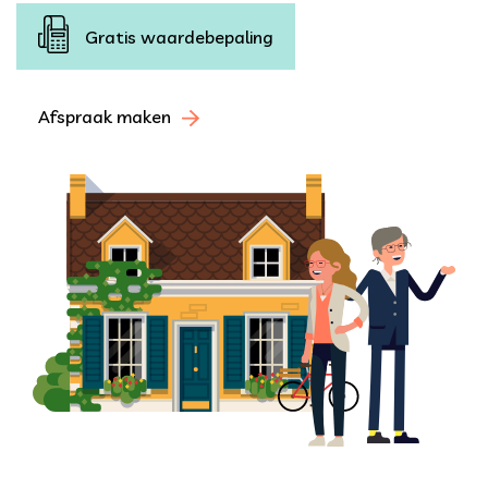
Gratis waardebepaling
Afspraak maken