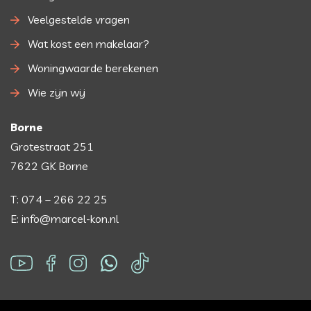
Veelgestelde vragen
Wat kost een makelaar?
Woningwaarde berekenen
Wie zijn wij
Borne
Grotestraat 251
7622 GK Borne
T: 074 – 266 22 25
E: info@marcel-kon.nl