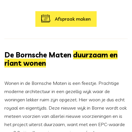
Afspraak maken
De Bornsche Maten
duurzaam en
riant wonen
Wonen in de Bornsche Maten is een feestje. Prachtige
moderne architectuur in een gezellig wijk waar de
woningen lekker ruim zijn opgezet. Hier woon je dus echt
royaal en eigentijds. Deze nieuwe wijk in Borne wordt ook
meteen voorzien van allerlei nieuwe voorzieningen en is
het project uiterst duurzaam, want met een EPC-waarde