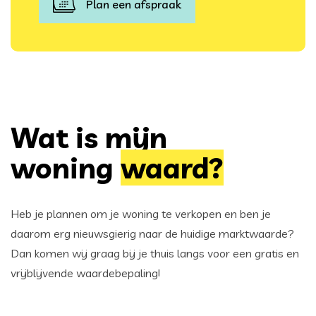
Plan een afspraak
Wat is mijn
woning
waard?
Heb je plannen om je woning te verkopen en ben je
daarom erg nieuwsgierig naar de huidige marktwaarde?
Dan komen wij graag bij je thuis langs voor een gratis en
vrijblijvende waardebepaling!