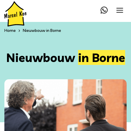
Home
Nieuwbouw in Borne
Nieuwbouw
in Borne