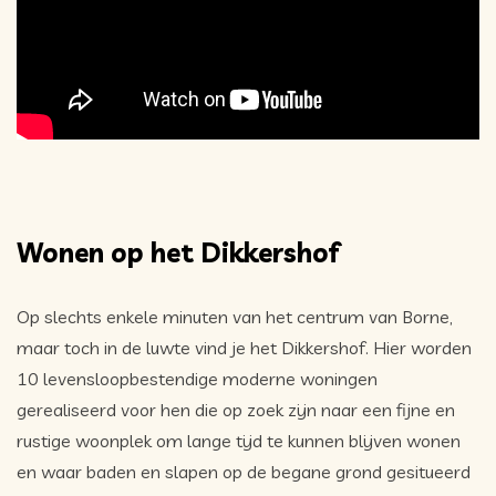
Wonen op het Dikkershof
Op slechts enkele minuten van het centrum van Borne,
maar toch in de luwte vind je het Dikkershof. Hier worden
10 levensloopbestendige moderne woningen
gerealiseerd voor hen die op zoek zijn naar een fijne en
rustige woonplek om lange tijd te kunnen blijven wonen
en waar baden en slapen op de begane grond gesitueerd