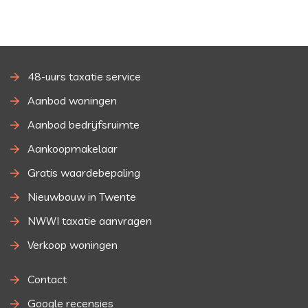
48-uurs taxatie service
Aanbod woningen
Aanbod bedrijfsruimte
Aankoopmakelaar
Gratis waardebepaling
Nieuwbouw in Twente
NWWI taxatie aanvragen
Verkoop woningen
Contact
Google recensies