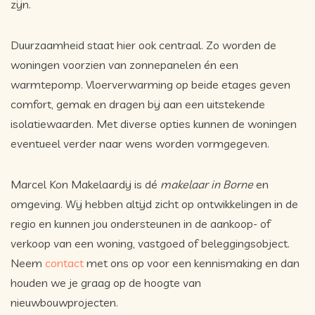
zijn.
Duurzaamheid staat hier ook centraal. Zo worden de
woningen voorzien van zonnepanelen én een
warmtepomp. Vloerverwarming op beide etages geven
comfort, gemak en dragen bij aan een uitstekende
isolatiewaarden. Met diverse opties kunnen de woningen
eventueel verder naar wens worden vormgegeven.
Marcel Kon Makelaardij is dé
makelaar in Borne
en
omgeving. Wij hebben altijd zicht op ontwikkelingen in de
regio en kunnen jou ondersteunen in de aankoop- of
verkoop van een woning, vastgoed of beleggingsobject.
Neem
contact
met ons op voor een kennismaking en dan
houden we je graag op de hoogte van
nieuwbouwprojecten.