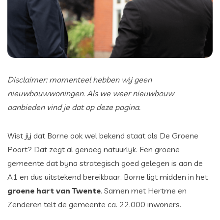
Disclaimer: momenteel hebben wij geen
nieuwbouwwoningen. Als we weer nieuwbouw
aanbieden vind je dat op deze pagina.
Wist jij dat Borne ook wel bekend staat als De Groene
Poort? Dat zegt al genoeg natuurlijk. Een groene
gemeente dat bijna strategisch goed gelegen is aan de
A1 en dus uitstekend bereikbaar. Borne ligt midden in het
groene hart van Twente
. Samen met Hertme en
Zenderen telt de gemeente ca. 22.000 inwoners.