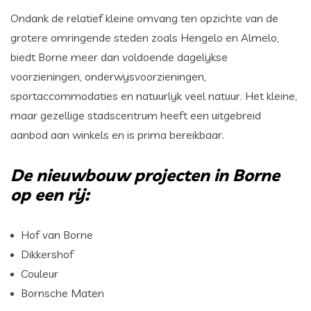
Ondank de relatief kleine omvang ten opzichte van de
grotere omringende steden zoals Hengelo en Almelo,
biedt Borne meer dan voldoende dagelijkse
voorzieningen, onderwijsvoorzieningen,
sportaccommodaties en natuurlijk veel natuur. Het kleine,
maar gezellige stadscentrum heeft een uitgebreid
aanbod aan winkels en is prima bereikbaar.
De nieuwbouw projecten in Borne
op een rij:
Hof van Borne
Dikkershof
Couleur
Bornsche Maten