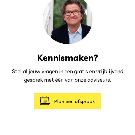
Kennismaken?
Stel al jouw vragen in een gratis en vrijblijvend
gesprek met één van onze adviseurs.
Plan een afspraak