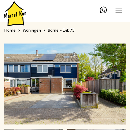
Home
Woningen
Borne – Enk 73