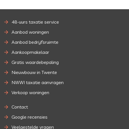
48-uurs taxatie service
Aanbod woningen
Aanbod bedrijfsruimte
Aankoopmakelaar
Gratis waardebepaling
Nieuwbouw in Twente
NWWI taxatie aanvragen
Verkoop woningen
Contact
Google recensies
Veelgestelde vragen