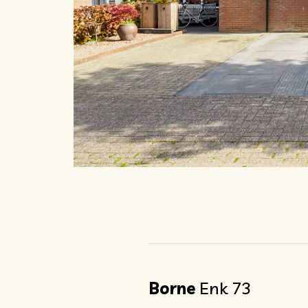
Borne
Enk 73