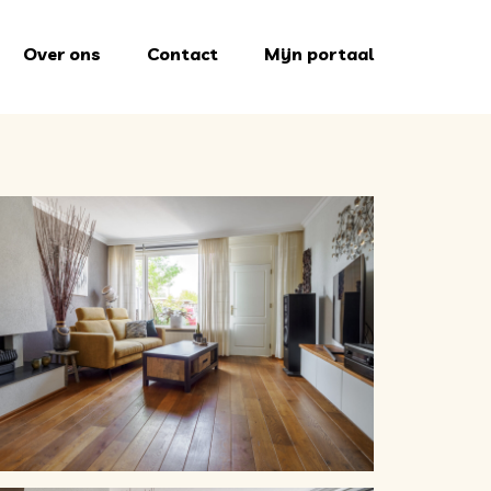
Over ons
Contact
Mijn portaal