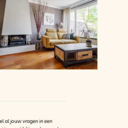
el al jouw vragen in een