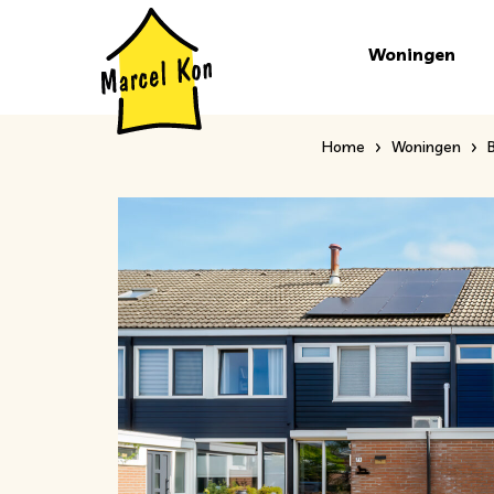
Woningen
Home
Woningen