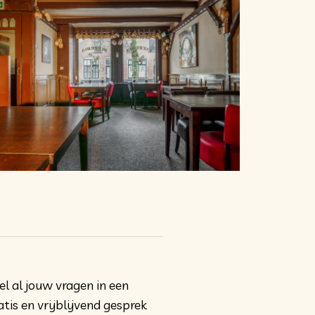
el al jouw vragen in een
atis en vrijblijvend gesprek