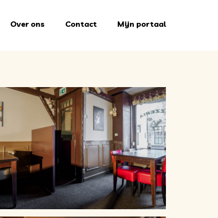
Over ons
Contact
Mijn portaal