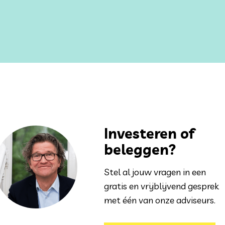
Investeren of
beleggen?
Stel al jouw vragen in een
gratis en vrijblijvend gesprek
met één van onze adviseurs.