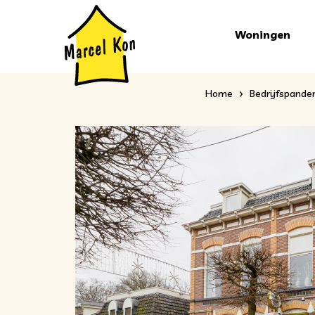
Woningen
Home
Bedrijfspande