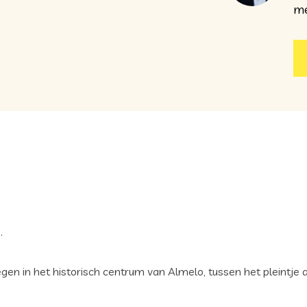
me
.
egen in het historisch centrum van Almelo, tussen het pleintje