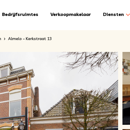
Bedrijfsruimtes
Verkoopmakelaar
Diensten
n
Almelo – Kerkstraat 13