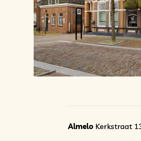
Almelo
Kerkstraat 1