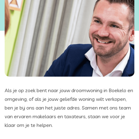
Als je op zoek bent naar jouw droomwoning in Boekelo en
omgeving, of als je jouw geliefde woning wilt verkopen,
ben je bij ons aan het juiste adres. Samen met ons team
van ervaren makelaars en taxateurs, staan we voor je
klaar om je te helpen.