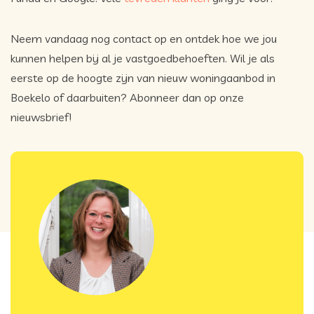
Neem vandaag nog contact op en ontdek hoe we jou
kunnen helpen bij al je vastgoedbehoeften. Wil je als
eerste op de hoogte zijn van nieuw woningaanbod in
Boekelo of daarbuiten? Abonneer dan op onze
nieuwsbrief!