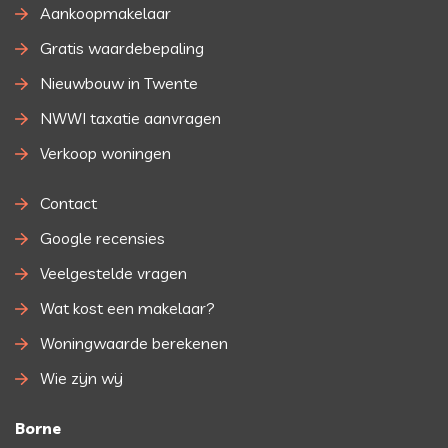
Aankoopmakelaar
Gratis waardebepaling
Nieuwbouw in Twente
NWWI taxatie aanvragen
Verkoop woningen
Contact
Google recensies
Veelgestelde vragen
Wat kost een makelaar?
Woningwaarde berekenen
Wie zijn wij
Borne