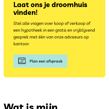
Laat ons je droomhuis
vinden!
Stel alle vragen over koop of verkoop of
een hypotheek in een gratis en vrijblijvend
gesprek met één van onze adviseurs op
kantoor.
Plan een afspraak
Wat is mijn