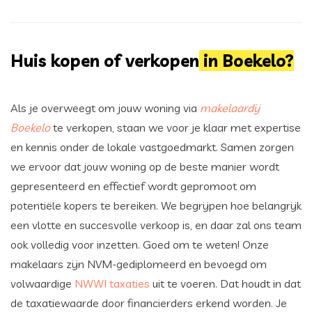
Huis kopen of verkopen
in Boekelo?
Als je overweegt om jouw woning via
makelaardij
Boekelo
te verkopen, staan we voor je klaar met expertise
en kennis onder de lokale vastgoedmarkt. Samen zorgen
we ervoor dat jouw woning op de beste manier wordt
gepresenteerd en effectief wordt gepromoot om
potentiële kopers te bereiken. We begrijpen hoe belangrijk
een vlotte en succesvolle verkoop is, en daar zal ons team
ook volledig voor inzetten. Goed om te weten! Onze
makelaars zijn NVM-gediplomeerd en bevoegd om
volwaardige
NWWI taxaties
uit te voeren. Dat houdt in dat
de taxatiewaarde door financierders erkend worden. Je