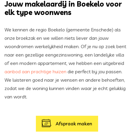
Jouw makelaardij in Boekelo voor
elk type woonwens
We kennen de regio Boekelo (gemeente Enschede) als
onze broekzak en we willen niets liever dan jouw
woondromen werkelijkheid maken. Of je nu op zoek bent
naar een gezellige eengezinswoning, een landelijke villa
of een modern appartement, we hebben een uitgebreid
aanbod aan prachtige huizen
die perfect bij jou passen.
We luisteren goed naar je wensen en andere behoeften,
zodat we de woning kunnen vinden waar je echt gelukkig
van wordt.
Afspraak maken