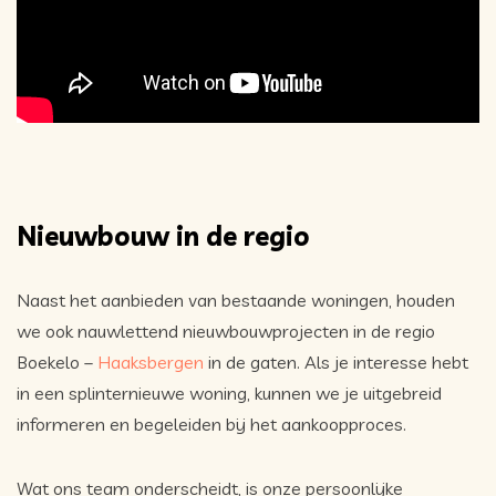
Nieuwbouw in de regio
Naast het aanbieden van bestaande woningen, houden
we ook nauwlettend nieuwbouwprojecten in de regio
Boekelo –
Haaksbergen
in de gaten. Als je interesse hebt
in een splinternieuwe woning, kunnen we je uitgebreid
informeren en begeleiden bij het aankoopproces.
Wat ons team onderscheidt, is onze persoonlijke